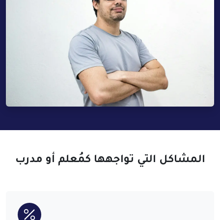
المشاكل التي تواجهها كمُعلم أو مدرب