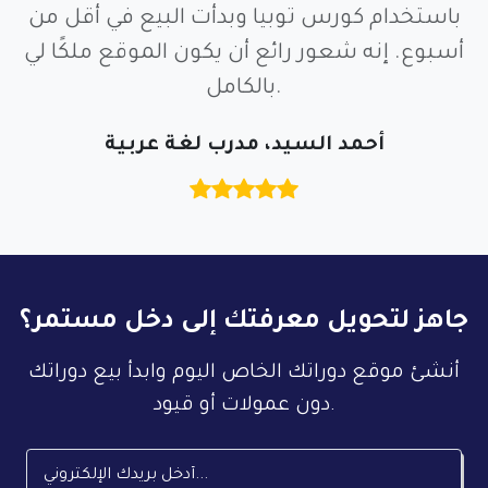
باستخدام كورس توبيا وبدأت البيع في أقل من
أسبوع. إنه شعور رائع أن يكون الموقع ملكًا لي
بالكامل.
أحمد السيد، مدرب لغة عربية
جاهز لتحويل معرفتك إلى دخل مستمر؟
أنشئ موقع دوراتك الخاص اليوم وابدأ بيع دوراتك
دون عمولات أو قيود.