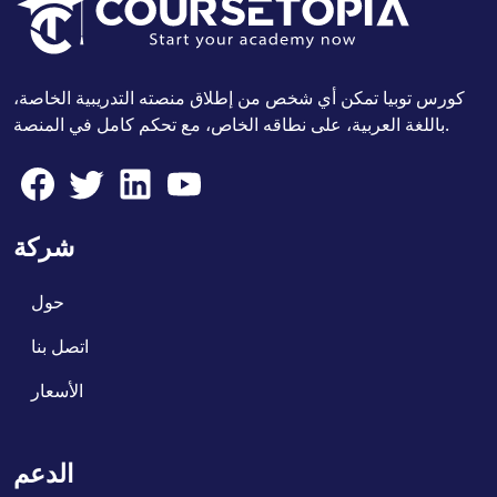
كورس توبيا تمكن أي شخص من إطلاق منصته التدريبية الخاصة،
باللغة العربية، على نطاقه الخاص، مع تحكم كامل في المنصة.
شركة
حول
اتصل بنا
الأسعار
الدعم