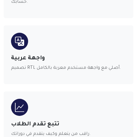
حسابك.
واجهة عربية
تصميم RTL أصلي مع واجهة مستخدم معربة بالكامل.
تتبع تقدم الطلاب
راقب من يتعلم وكيف يتقدم في دوراتك.