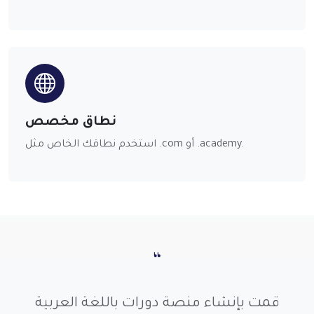
نطاق مخصص
استخدم نطاقك الخاص مثل .com أو .academy.
“
قمت بإنشاء منصة دورات باللغة العربية