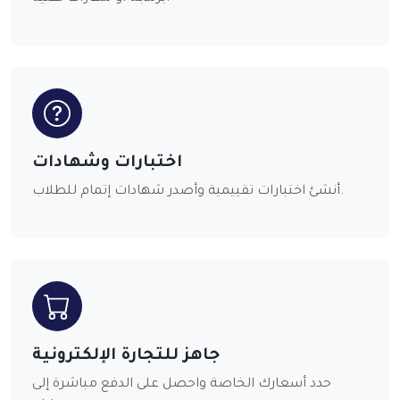
اختبارات وشهادات
أنشئ اختبارات تقييمية وأصدر شهادات إتمام للطلاب.
جاهز للتجارة الإلكترونية
حدد أسعارك الخاصة واحصل على الدفع مباشرة إلى