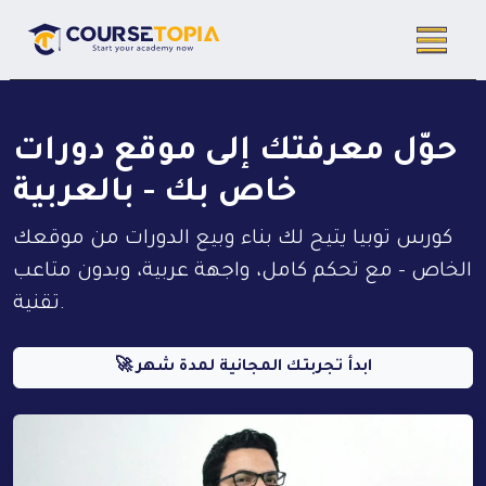
حوّل معرفتك إلى موقع دورات
خاص بك - بالعربية
كورس توبيا يتيح لك بناء وبيع الدورات من موقعك
الخاص - مع تحكم كامل، واجهة عربية، وبدون متاعب
تقنية.
🚀 ابدأ تجربتك المجانية لمدة شهر