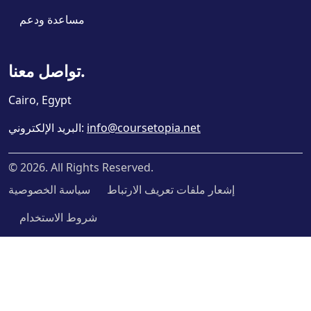
مساعدة ودعم
تواصل معنا.
Cairo, Egypt
info@coursetopia.net
:
البريد الإلكتروني
©
2026
. All Rights Reserved.
إشعار ملفات تعريف الارتباط
سياسة الخصوصية
شروط الاستخدام