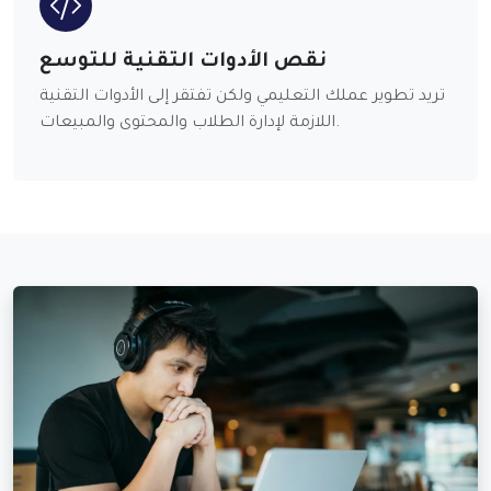
نقص الأدوات التقنية للتوسع
تريد تطوير عملك التعليمي ولكن تفتقر إلى الأدوات التقنية
اللازمة لإدارة الطلاب والمحتوى والمبيعات.