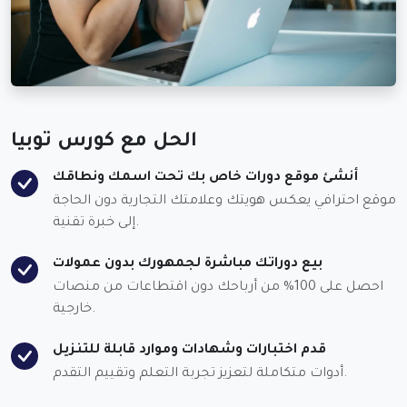
الحل مع كورس توبيا
أنشئ موقع دورات خاص بك تحت اسمك ونطاقك
موقع احترافي يعكس هويتك وعلامتك التجارية دون الحاجة
إلى خبرة تقنية.
بيع دوراتك مباشرة لجمهورك بدون عمولات
احصل على 100% من أرباحك دون اقتطاعات من منصات
خارجية.
قدم اختبارات وشهادات وموارد قابلة للتنزيل
أدوات متكاملة لتعزيز تجربة التعلم وتقييم التقدم.