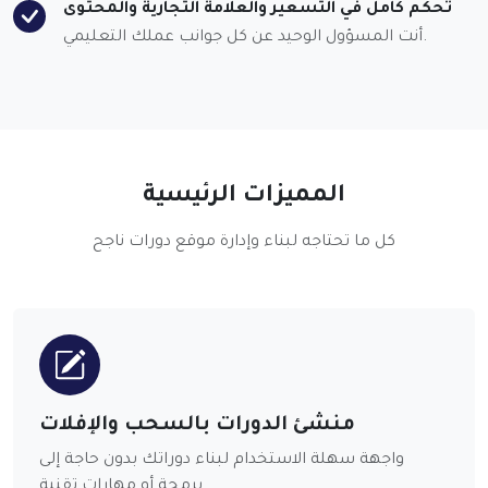
تحكم كامل في التسعير والعلامة التجارية والمحتوى
أنت المسؤول الوحيد عن كل جوانب عملك التعليمي.
المميزات الرئيسية
كل ما تحتاجه لبناء وإدارة موقع دورات ناجح
منشئ الدورات بالسحب والإفلات
واجهة سهلة الاستخدام لبناء دوراتك بدون حاجة إلى
برمجة أو مهارات تقنية.