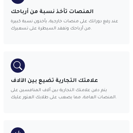
المنصات تأخذ نسبة من أرباحك
عند رفع دوراتك على منصات خارجية، يأخذون نسبة كبيرة
من أرباحك وتفقد السيطرة على تسعيرك.
علامتك التجارية تضيع بين الآلاف
يتم دفن علامتك التجارية بين آلاف المنافسين على
المنصات العامة، مما يصعب على طلابك العثور عليك.