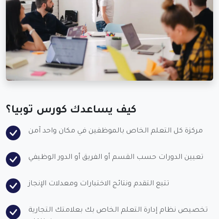
كيف يساعدك كورس توبيا؟
مركزة كل التعلم الخاص بالموظفين في مكان واحد آمن
تعيين الدورات حسب القسم أو الفريق أو الدور الوظيفي
تتبع التقدم ونتائج الاختبارات ومعدلات الإنجاز
تخصيص نظام إدارة التعلم الخاص بك بعلامتك التجارية