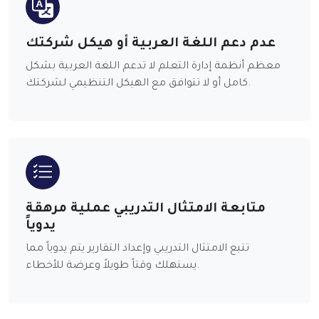
عدم دعم اللغة العربية أو هيكل شركتك
معظم أنظمة إدارة التعلم لا تدعم اللغة العربية بشكل
كامل أو لا تتوافق مع الهيكل التنظيمي لشركتك.
متابعة الامتثال التدريبي عملية مرهقة
يدوياً
تتبع الامتثال التدريبي وإعداد التقارير يتم يدوياً مما
يستهلك وقتاً طويلاً وعرضة للأخطاء.