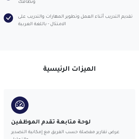
ونطاقك
تقديم التدريب أثناء العمل وتطوير المهارات والتدريب على
الامتثال - باللغة العربية
الميزات الرئيسية
لوحة متابعة تقدم الموظفين
عرض تقارير مفصلة حسب الفريق مع إمكانية التصدير