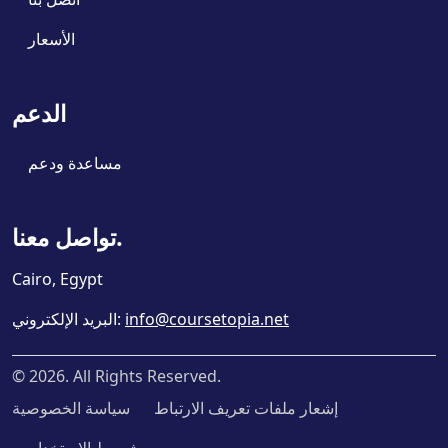
الأسعار
الدعم
مساعدة ودعم
تواصل معنا.
Cairo, Egypt
info@coursetopia.net
:
البريد الإلكتروني
©
2026
. All Rights Reserved.
إشعار ملفات تعريف الارتباط
سياسة الخصوصية