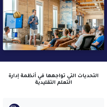
التحديات التي تواجهها في أنظمة إدارة
التعلم التقليدية