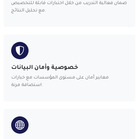
ضمان فعالية التدريب من خلال اختبارات قابلة للتخصيص
مع تحليل النتائج.
خصوصية وأمان البيانات
معايير أمان على مستوى المؤسسات مع خيارات
استضافة مرنة.