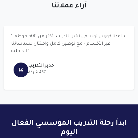
آراء عملائنا
ساعدنا كورس توبيا في نشر التدريب لأكثر من 500 موظف
"
عبر الأقسام - مع توطين كامل وامتثال لسياساتنا
"
الداخلية.
مدير التدريب
شركة ABC
ابدأ رحلة التدريب المؤسسي الفعال
اليوم