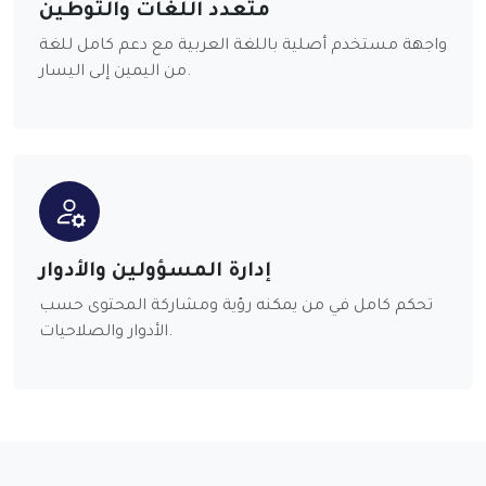
متعدد اللغات والتوطين
واجهة مستخدم أصلية باللغة العربية مع دعم كامل للغة
من اليمين إلى اليسار.
إدارة المسؤولين والأدوار
تحكم كامل في من يمكنه رؤية ومشاركة المحتوى حسب
الأدوار والصلاحيات.