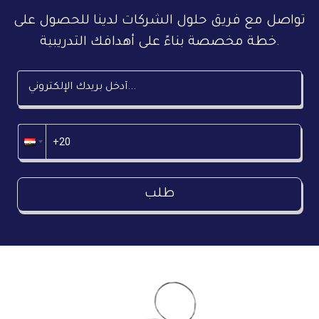
تواصل مع فريق حلول الشركات لدينا للحصول على
خطة مخصصة بناءً على أهدافك التدريبية.
طلب