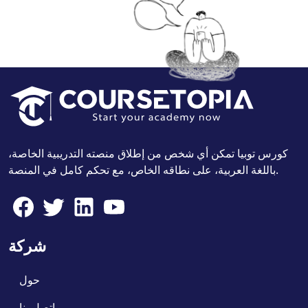
كورس توبيا تمكن أي شخص من إطلاق منصته التدريبية الخاصة،
باللغة العربية، على نطاقه الخاص، مع تحكم كامل في المنصة.
شركة
حول
اتصل بنا