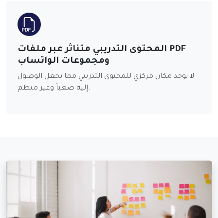
المحتوى التدريبي متناثر عبر ملفات PDF
ومجموعات الواتساب
لا يوجد مكان مركزي للمحتوى التدريبي مما يجعل الوصول
إليه صعباً وغير منظم.