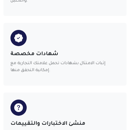
والتحليل.
شهادات مخصصة
إثبات الامتثال بشهادات تحمل علامتك التجارية مع
إمكانية التحقق منها.
منشئ الاختبارات والتقييمات