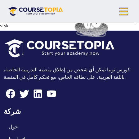
style
كورس توبيا تمكن أي شخص من إطلاق منصته التدريبية الخاصة،
باللغة العربية، على نطاقه الخاص، مع تحكم كامل في المنصة.
شركة
حول