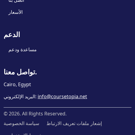
اتصل بنا
الأسعار
الدعم
مساعدة ودعم
تواصل معنا.
Cairo, Egypt
info@coursetopia.net
:
البريد الإلكتروني
©
2026
. All Rights Reserved.
إشعار ملفات تعريف الارتباط
سياسة الخصوصية