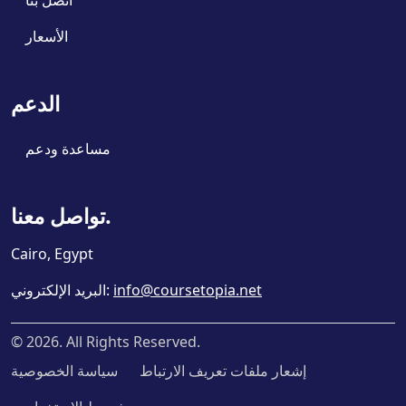
اتصل بنا
الأسعار
الدعم
مساعدة ودعم
تواصل معنا.
Cairo, Egypt
info@coursetopia.net
:
البريد الإلكتروني
©
2026
. All Rights Reserved.
إشعار ملفات تعريف الارتباط
سياسة الخصوصية