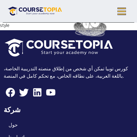
style
كورس توبيا تمكن أي شخص من إطلاق منصته التدريبية الخاصة،
باللغة العربية، على نطاقه الخاص، مع تحكم كامل في المنصة.
شركة
حول