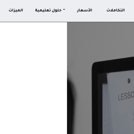
التكاملات
الأسعار
حلول تعليمية
الميزات