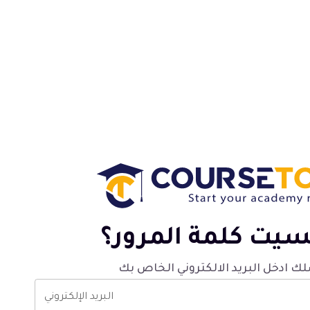
يت كلمة المرور؟
 ادخل البريد الالكتروني الخاص بك
البريد الإلكتروني