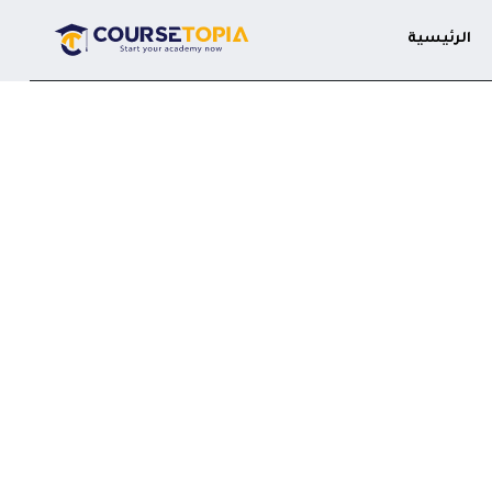
الرئيسية